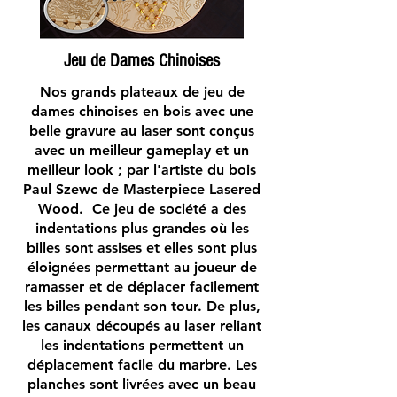
Jeu de Dames Chinoises
Nos grands plateaux de jeu de
dames chinoises en bois avec une
belle gravure au laser sont conçus
avec un meilleur gameplay et un
meilleur look ; par l'artiste du bois
Paul Szewc de Masterpiece Lasered
Wood. Ce jeu de société a des
indentations plus grandes où les
billes sont assises et elles sont plus
éloignées permettant au joueur de
ramasser et de déplacer facilement
les billes pendant son tour. De plus,
les canaux découpés au laser reliant
les indentations permettent un
déplacement facile du marbre. Les
planches sont livrées avec un beau