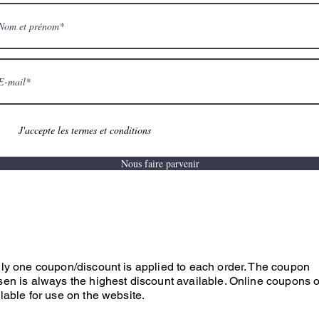
J'accepte les termes et conditions
Nous faire parvenir
ly one coupon/discount is applied to each order. The coupon
en is always the highest discount available. Online coupons 
lable for use on the website.