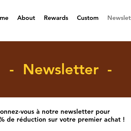
me
About
Rewards
Custom
Newslet
- Newsletter -
onnez-vous à notre newsletter pour
% de réduction sur votre premier achat !