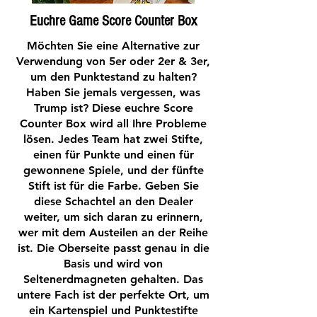
Euchre Game Score Counter Box
Möchten Sie eine Alternative zur
Verwendung von 5er oder 2er & 3er,
um den Punktestand zu halten?
Haben Sie jemals vergessen, was
Trump ist? Diese euchre Score
Counter Box wird all Ihre Probleme
lösen. Jedes Team hat zwei Stifte,
einen für Punkte und einen für
gewonnene Spiele, und der fünfte
Stift ist für die Farbe. Geben Sie
diese Schachtel an den Dealer
weiter, um sich daran zu erinnern,
wer mit dem Austeilen an der Reihe
ist. Die Oberseite passt genau in die
Basis und wird von
Seltenerdmagneten gehalten. Das
untere Fach ist der perfekte Ort, um
ein Kartenspiel und Punktestifte