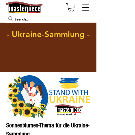
- Ukraine-Sammlung -
Sonnenblumen-Thema für die Ukraine-
Sammlung