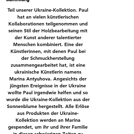
Teil unserer Ukraine-Kollektion. Paul
hat an vielen künstlerischen
Kollaborationen teilgenommen und
seinen Stil der Holzbearbeitung mit
der Kunst anderer talentierter
Menschen kombiniert. Eine der
Künstlerinnen, mit denen Paul bei
der Schmuckherstellung
zusammengearbeitet hat, ist eine
ukrainische Künstlerin namens
Marina Antyuhova. Angesichts der
jüngsten Ereignisse in der Ukraine
wollte Paul irgendwie helfen und so
wurde die Ukraine-Kollektion aus der
Sonnenblume hergestellt. Alle Erlöse
aus Produkten der Ukraine-
Kollektion werden an Marina
gespendet, um ihr und ihrer Familie
in diesen schwierigen Zeiten zu