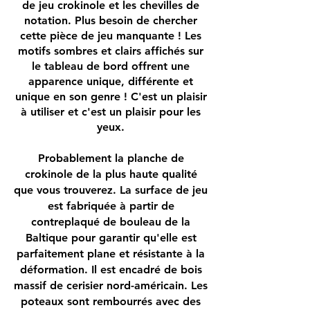
de jeu crokinole et les chevilles de
notation. Plus besoin de chercher
cette pièce de jeu manquante ! Les
motifs sombres et clairs affichés sur
le tableau de bord offrent une
apparence unique, différente et
unique en son genre ! C'est un plaisir
à utiliser et c'est un plaisir pour les
yeux.
Probablement la planche de
crokinole de la plus haute qualité
que vous trouverez. La surface de jeu
est fabriquée à partir de
contreplaqué de bouleau de la
Baltique pour garantir qu'elle est
parfaitement plane et résistante à la
déformation. Il est encadré de bois
massif de cerisier nord-américain. Les
poteaux sont rembourrés avec des