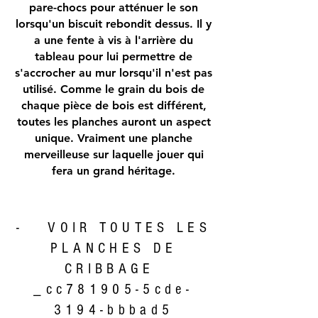
pare-chocs pour atténuer le son
lorsqu'un biscuit rebondit dessus. Il y
a une fente à vis à l'arrière du
tableau pour lui permettre de
s'accrocher au mur lorsqu'il n'est pas
utilisé. Comme le grain du bois de
chaque pièce de bois est différent,
toutes les planches auront un aspect
unique. Vraiment une planche
merveilleuse sur laquelle jouer qui
fera un grand héritage.
- VOIR TOUTES LES
PLANCHES DE
CRIBBAGE
_cc781905-5cde-
3194-bbbad5