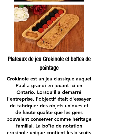
Plateaux de jeu Crokinole et boîtes de
pointage
Crokinole est un jeu classique auquel
Paul a grandi en jouant ici en
Ontario. Lorsqu'il a démarré
l'entreprise, l'objectif était d'essayer
de fabriquer des objets uniques et
de haute qualité que les gens
pouvaient conserver comme héritage
familial. La boîte de notation
crokinole unique contient les biscuits